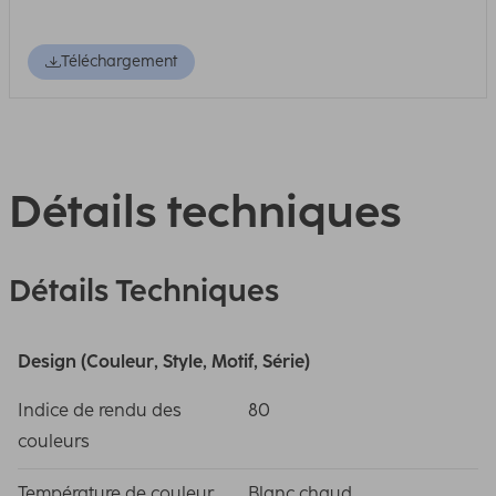
Téléchargement
Détails techniques
Détails Techniques
Design (Couleur, Style, Motif, Série)
Indice de rendu des
80
couleurs
Température de couleur
Blanc chaud