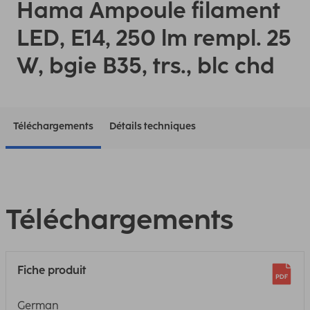
Hama Ampoule filament
LED, E14, 250 lm rempl. 25
W, bgie B35, trs., blc chd
Téléchargements
Détails techniques
Téléchargements
Fiche produit
German