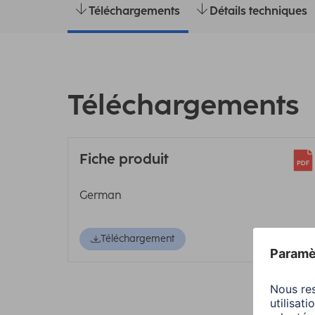
Téléchargements
Détails techniques
Téléchargements
Fiche produit
German
Téléchargement