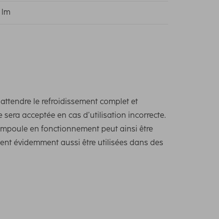
 lm
attendre le refroidissement complet et
ra acceptée en cas d’utilisation incorrecte.
mpoule en fonctionnement peut ainsi être
ent évidemment aussi être utilisées dans des