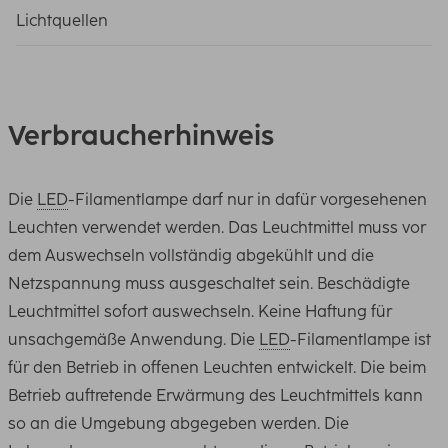
Lichtquellen
Verbraucherhinweis
Die
LED
-Filamentlampe darf nur in dafür vorgesehenen
Leuchten verwendet werden. Das Leuchtmittel muss vor
dem Auswechseln vollständig abgekühlt und die
Netzspannung muss ausgeschaltet sein. Beschädigte
Leuchtmittel sofort auswechseln. Keine Haftung für
unsachgemäße Anwendung. Die
LED
-Filamentlampe ist
für den Betrieb in offenen Leuchten entwickelt. Die beim
Betrieb auftretende Erwärmung des Leuchtmittels kann
so an die Umgebung abgegeben werden. Die