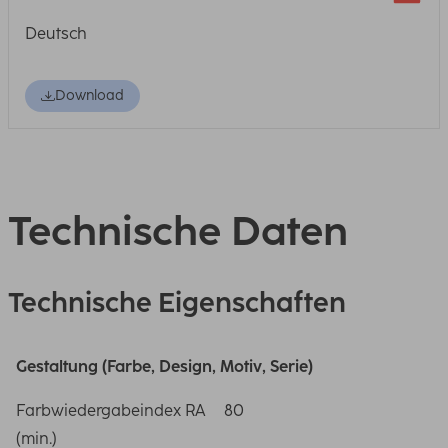
Deutsch
Download
Technische Daten
Technische Eigenschaften
Gestaltung (Farbe, Design, Motiv, Serie)
Farbwiedergabeindex RA
80
(min.)