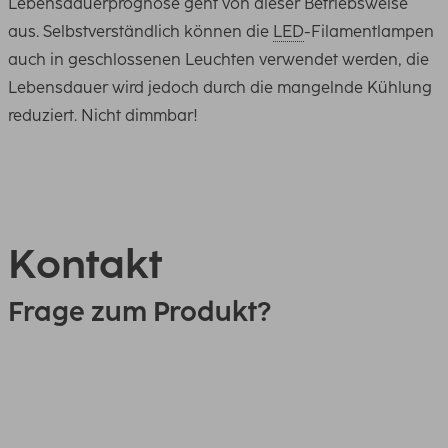
Lebensdauerprognose geht von dieser Betriebsweise
aus. Selbstverständlich können die
LED
-Filamentlampen
auch in geschlossenen Leuchten verwendet werden, die
Lebensdauer wird jedoch durch die mangelnde Kühlung
reduziert. Nicht dimmbar!
Kontakt
Frage zum Produkt?