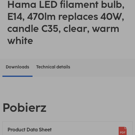
Hama LED filament bulb,
E14, 470lm replaces 40W,
candle C35, clear, warm
white
Downloads
Technical details
Pobierz
Product Data Sheet