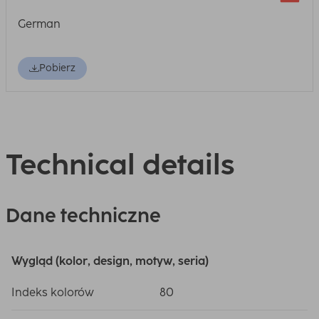
German
Pobierz
Technical details
Dane techniczne
Wygląd (kolor, design, motyw, seria)
Indeks kolorów
80