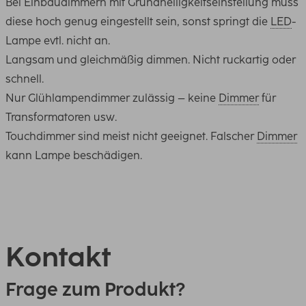
Bei Einbaudimmern mit Grundhelligkeitseinstellung muss
diese hoch genug eingestellt sein, sonst springt die
LED
-
Lampe evtl. nicht an.
Langsam und gleichmäßig dimmen. Nicht ruckartig oder
schnell.
Nur Glühlampendimmer zulässig – keine
Dimmer
für
Transformatoren usw.
Touchdimmer sind meist nicht geeignet. Falscher
Dimmer
kann Lampe beschädigen.
Kontakt
Frage zum Produkt?