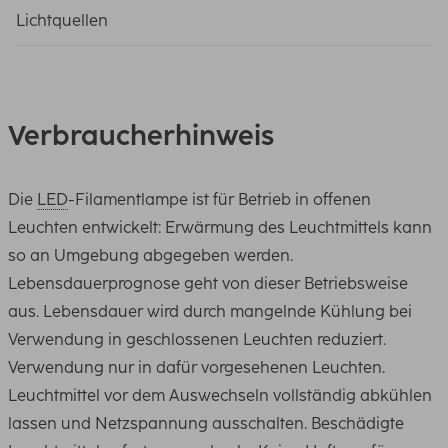
Lichtquellen
Verbraucherhinweis
Die
LED
-Filamentlampe ist für Betrieb in offenen
Leuchten entwickelt: Erwärmung des Leuchtmittels kann
so an Umgebung abgegeben werden.
Lebensdauerprognose geht von dieser Betriebsweise
aus. Lebensdauer wird durch mangelnde Kühlung bei
Verwendung in geschlossenen Leuchten reduziert.
Verwendung nur in dafür vorgesehenen Leuchten.
Leuchtmittel vor dem Auswechseln vollständig abkühlen
lassen und Netzspannung ausschalten. Beschädigte