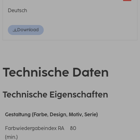
Deutsch
Download
Technische Daten
Technische Eigenschaften
Gestaltung (Farbe, Design, Motiv, Serie)
Farbwiedergabeindex RA
80
(min.)