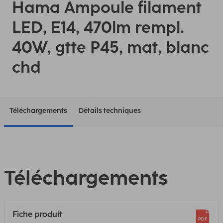
Hama Ampoule filament
LED, E14, 470lm rempl.
40W, gtte P45, mat, blanc
chd
Téléchargements
Détails techniques
Téléchargements
Fiche produit