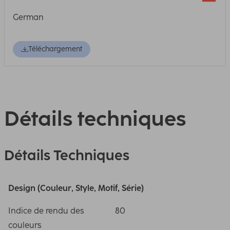
German
Téléchargement
Détails techniques
Détails Techniques
Design (Couleur, Style, Motif, Série)
Indice de rendu des
80
couleurs