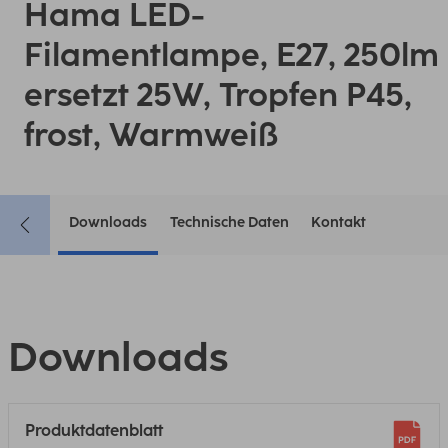
Hama LED-
Filamentlampe, E27, 250lm
ersetzt 25W, Tropfen P45,
frost, Warmweiß
Downloads
Technische Daten
Kontakt
Downloads
Produktdatenblatt