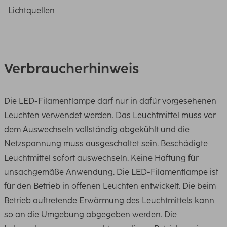
Lichtquellen
Verbraucherhinweis
Die
LED
-Filamentlampe darf nur in dafür vorgesehenen
Leuchten verwendet werden. Das Leuchtmittel muss vor
dem Auswechseln vollständig abgekühlt und die
Netzspannung muss ausgeschaltet sein. Beschädigte
Leuchtmittel sofort auswechseln. Keine Haftung für
unsachgemäße Anwendung. Die
LED
-Filamentlampe ist
für den Betrieb in offenen Leuchten entwickelt. Die beim
Betrieb auftretende Erwärmung des Leuchtmittels kann
so an die Umgebung abgegeben werden. Die