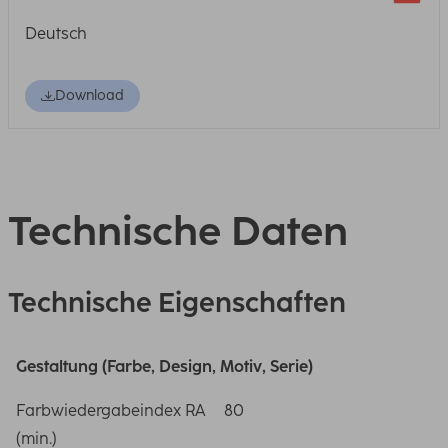
Deutsch
Download
Technische Daten
Technische Eigenschaften
Gestaltung (Farbe, Design, Motiv, Serie)
Farbwiedergabeindex RA
80
(min.)