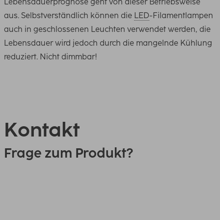
Lebensdauerprognose geht von dieser Betriebsweise
aus. Selbstverständlich können die
LED
-Filamentlampen
auch in geschlossenen Leuchten verwendet werden, die
Lebensdauer wird jedoch durch die mangelnde Kühlung
reduziert. Nicht dimmbar!
Kontakt
Frage zum Produkt?