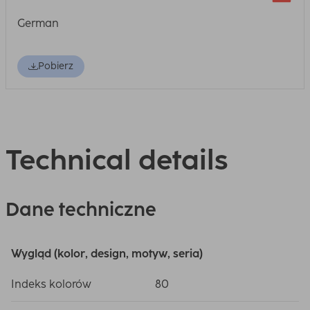
German
Pobierz
Technical details
Dane techniczne
Wygląd (kolor, design, motyw, seria)
Indeks kolorów
80