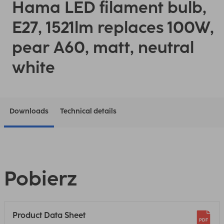
Hama LED filament bulb,
E27, 1521lm replaces 100W,
pear A60, matt, neutral
white
Downloads
Technical details
Pobierz
Product Data Sheet