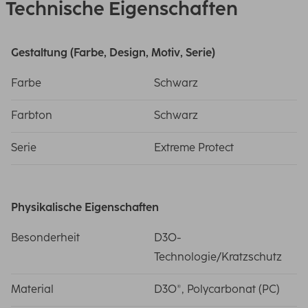
Technische Eigenschaften
Gestaltung (Farbe, Design, Motiv, Serie)
Farbe
Schwarz
Farbton
Schwarz
Serie
Extreme Protect
Physikalische Eigenschaften
Besonderheit
D3O-
Technologie/Kratzschutz
Material
D3O®, Polycarbonat (PC)