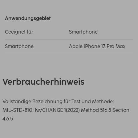
Anwendungsgebiet
Geeignet für
Smartphone
Smartphone
Apple iPhone 17 Pro Max
Verbraucherhinweis
Vollständige Bezeichnung für Test und Methode:
MIL-STD-810Hw/CHANGE 1(2022) Method 516.8 Section
4.6.5