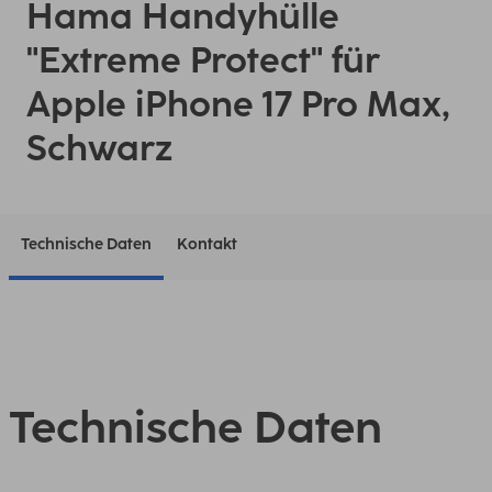
Hama Handyhülle
"Extreme Protect" für
Apple iPhone 17 Pro Max,
Schwarz
Technische Daten
Kontakt
Technische Daten