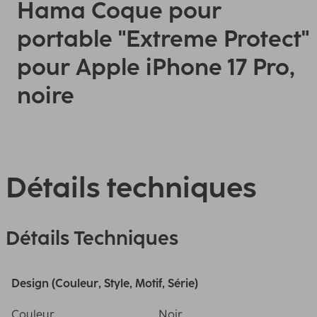
Hama Coque pour
portable "Extreme Protect"
pour Apple iPhone 17 Pro,
noire
Détails techniques
Détails Techniques
Design (Couleur, Style, Motif, Série)
Couleur
Noir