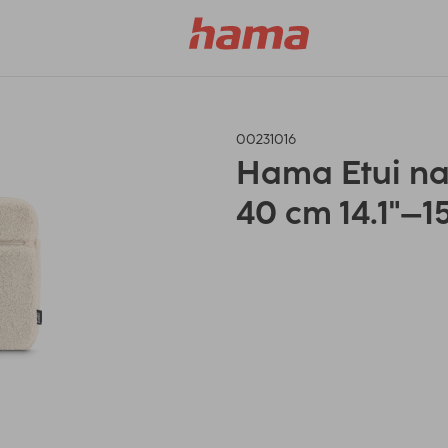
00231016
Hama Etui na
40 cm 14.1"–1