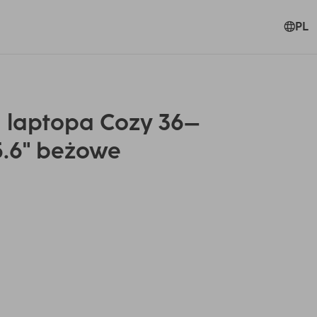
PL
 laptopa Cozy 36–
5.6" beżowe