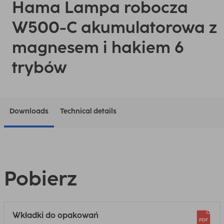
Hama Lampa robocza
W500-C akumulatorowa z
magnesem i hakiem 6
trybów
Downloads
Technical details
Pobierz
Wkładki do opakowań