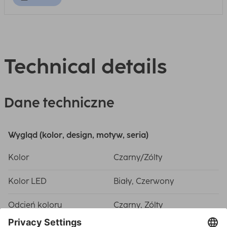
Technical details
Dane techniczne
Wygląd (kolor, design, motyw, seria)
Kolor
Czarny/Zólty
Kolor LED
Biały, Czerwony
Odcień koloru
Czarny, Zólty