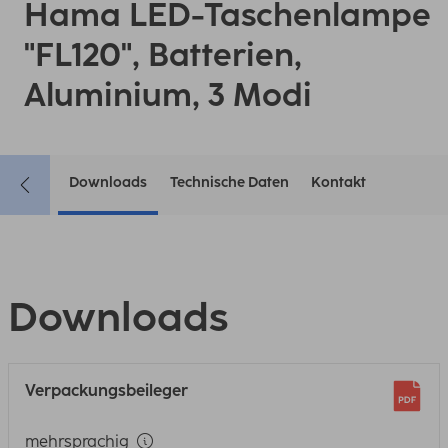
Hama LED-Taschenlampe
"FL120", Batterien,
Aluminium, 3 Modi
Downloads
Technische Daten
Kontakt
Downloads
Verpackungsbeileger
mehrsprachig