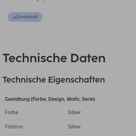
Download
Technische Daten
Technische Eigenschaften
Gestaltung (Farbe, Design, Motiv, Serie)
Farbe
Silber
Farbton
Silber