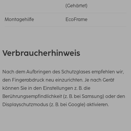
(Gehärtet)
Montagehilfe
EcoFrame
Verbraucherhinweis
Nach dem Aufbringen des Schutzglases empfehlen wir,
den Fingerabdruck neu einzurichten. Je nach Gerät
können Sie in den Einstellungen z. B. die
Berührungsempfindlichkeit (z. B. bei Samsung) oder den
Displayschutzmodus (z. B. bei Google) aktivieren.