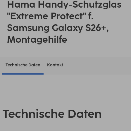
Hama Handy-Schutzglas
"Extreme Protect" f.
Samsung Galaxy S26+,
Montagehilfe
Technische Daten
Kontakt
Technische Daten