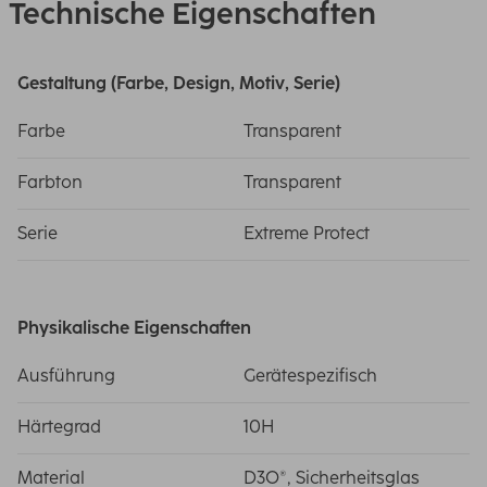
Technische Eigenschaften
Gestaltung (Farbe, Design, Motiv, Serie)
Farbe
Transparent
Farbton
Transparent
Serie
Extreme Protect
Physikalische Eigenschaften
Ausführung
Gerätespezifisch
Härtegrad
10H
Material
D3O®, Sicherheitsglas