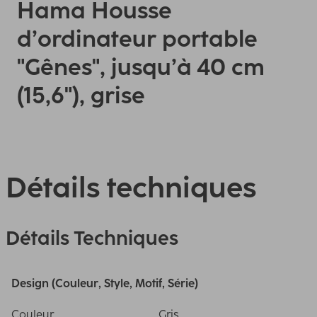
Hama Housse
d’ordinateur portable
"Gênes", jusqu’à 40 cm
(15,6"), grise
Détails techniques
Détails Techniques
Design (Couleur, Style, Motif, Série)
Couleur
Gris