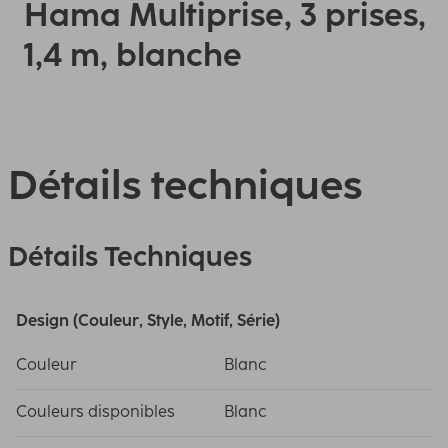
Hama Multiprise, 3 prises,
1,4 m, blanche
Détails techniques
Détails Techniques
Design (Couleur, Style, Motif, Série)
Couleur
Blanc
Couleurs disponibles
Blanc