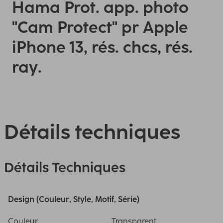
Hama Prot. app. photo
"Cam Protect" pr Apple
iPhone 13, rés. chcs, rés.
ray.
Détails techniques
Détails Techniques
Design (Couleur, Style, Motif, Série)
Couleur
Transparent