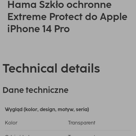
Hama Szkło ochronne
Extreme Protect do Apple
iPhone 14 Pro
Technical details
Dane techniczne
Wygląd (kolor, design, motyw, seria)
Kolor
Transparent