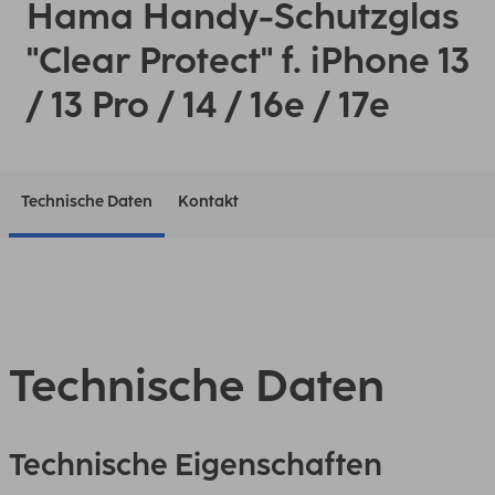
Hama Handy-Schutzglas
"Clear Protect" f. iPhone 13
/ 13 Pro / 14 / 16e / 17e
Technische Daten
Kontakt
Technische Daten
Technische Eigenschaften