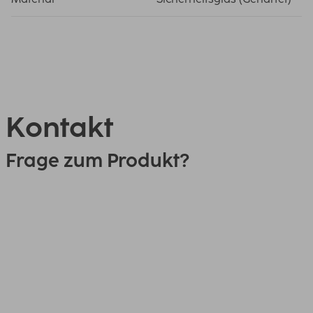
Kontakt
Frage zum Produkt?