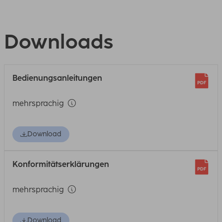
Downloads
Bedienungsanleitungen
mehrsprachig
Download
Konformitätserklärungen
mehrsprachig
Download