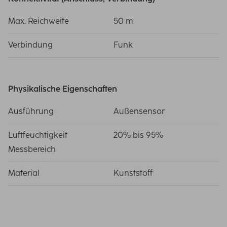
Max. Reichweite
50 m
Verbindung
Funk
Physikalische Eigenschaften
Ausführung
Außensensor
Luftfeuchtigkeit
20% bis 95%
Messbereich
Material
Kunststoff