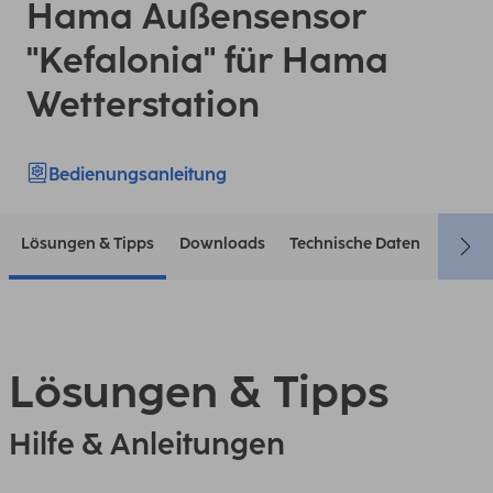
Hama Außensensor
"Kefalonia" für Hama
Wetterstation
Bedienungsanleitung
Lösungen & Tipps
Downloads
Technische Daten
Konta
Lösungen & Tipps
Hilfe & Anleitungen