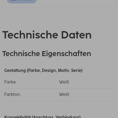
Technische Daten
Technische Eigenschaften
Gestaltung (Farbe, Design, Motiv, Serie)
Farbe
Weiß
Farbton
Weiß
Konnektivität (Anschluss, Verbindung)