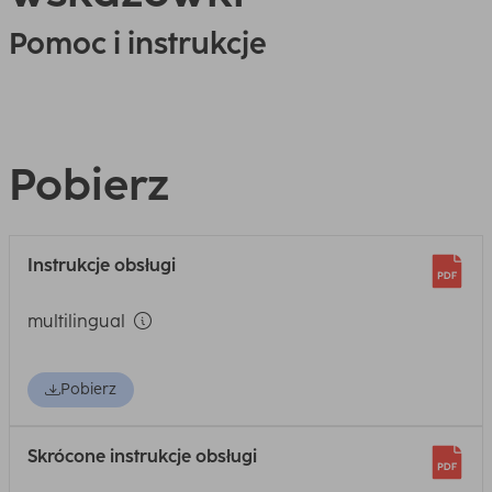
Pomoc i instrukcje
Pobierz
Instrukcje obsługi
multilingual
Pobierz
Skrócone instrukcje obsługi