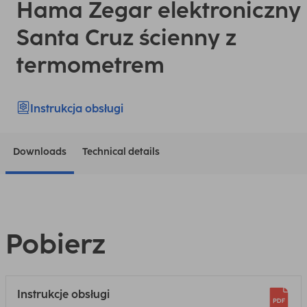
Hama Zegar elektroniczny
Santa Cruz ścienny z
termometrem
Instrukcja obsługi
Downloads
Technical details
Pobierz
Instrukcje obsługi