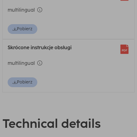
multilingual
Pobierz
Skrócone instrukcje obsługi
multilingual
Pobierz
Technical details