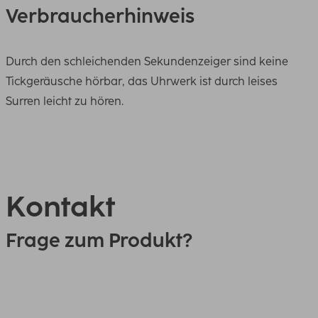
Verbraucherhinweis
Durch den schleichenden Sekundenzeiger sind keine
Tickgeräusche hörbar, das Uhrwerk ist durch leises
Surren leicht zu hören.
Kontakt
Frage zum Produkt?