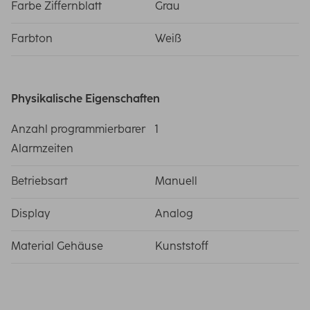
Farbe Ziffernblatt
Grau
Farbton
Weiß
Physikalische Eigenschaften
Anzahl programmierbarer
1
Alarmzeiten
Betriebsart
Manuell
Display
Analog
Material Gehäuse
Kunststoff