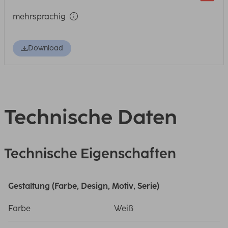
mehrsprachig
Download
Technische Daten
Technische Eigenschaften
Gestaltung (Farbe, Design, Motiv, Serie)
Farbe
Weiß