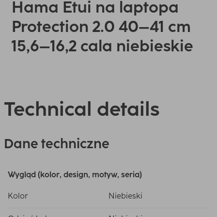
Hama Etui na laptopa
Protection 2.0 40–41 cm
15,6–16,2 cala niebieskie
Technical details
Dane techniczne
Wygląd (kolor, design, motyw, seria)
Kolor
Niebieski