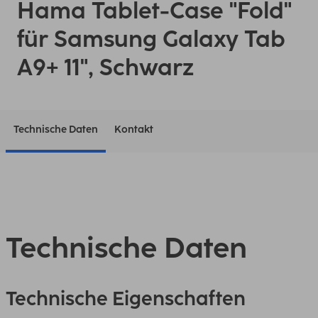
Hama Tablet-Case "Fold"
für Samsung Galaxy Tab
A9+ 11", Schwarz
Technische Daten
Kontakt
Technische Daten
Technische Eigenschaften