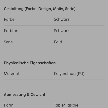
Gestaltung (Farbe, Design, Motiv, Serie)
Farbe
Schwarz
Farbton
Schwarz
Serie
Fold
Physikalische Eigenschaften
Material
Polyurethan (PU)
Abmessung & Gewicht
Form
Tablet Tasche