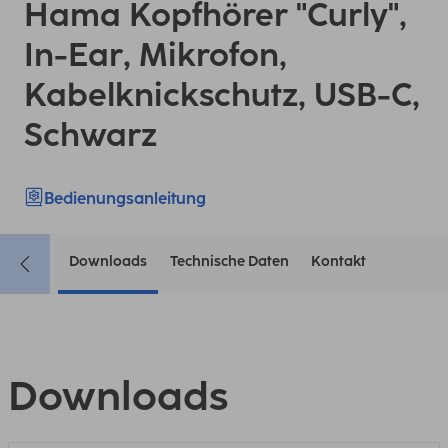
Hama Kopfhörer "Curly",
In-Ear, Mikrofon,
Kabelknickschutz, USB-C,
Schwarz
Bedienungsanleitung
Downloads
Technische Daten
Kontakt
Downloads