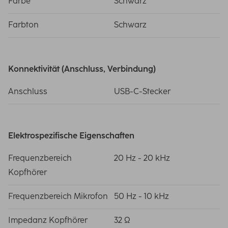
Farbe
Schwarz
Farbton
Schwarz
Konnektivität (Anschluss, Verbindung)
Anschluss
USB-C-Stecker
Elektrospezifische Eigenschaften
Frequenzbereich
20 Hz - 20 kHz
Kopfhörer
Frequenzbereich Mikrofon
50 Hz - 10 kHz
Impedanz Kopfhörer
32 Ω