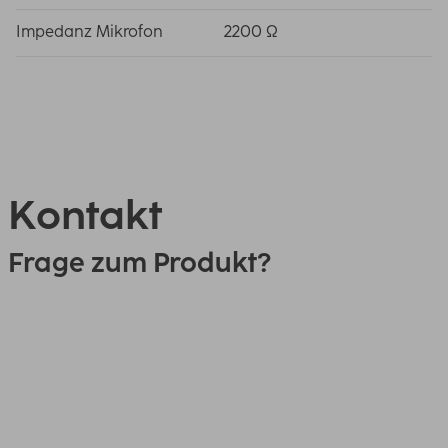
Impedanz Mikrofon
2200 Ω
Kontakt
Frage zum Produkt?