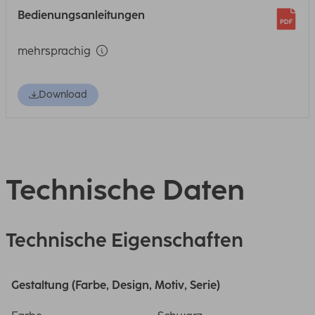
Bedienungsanleitungen
mehrsprachig
Download
Technische Daten
Technische Eigenschaften
Gestaltung (Farbe, Design, Motiv, Serie)