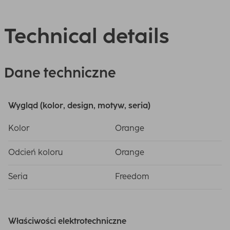
Technical details
Dane techniczne
Wygląd (kolor, design, motyw, seria)
Kolor
Orange
Odcień koloru
Orange
Seria
Freedom
Właściwości elektrotechniczne