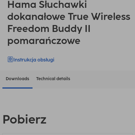
Hama Słuchawki
dokanałowe True Wireless
Freedom Buddy II
pomarańczowe
Instrukcja obsługi
Downloads
Technical details
Pobierz