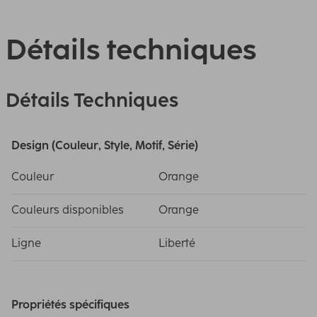
Détails techniques
Détails Techniques
Design (Couleur, Style, Motif, Série)
Couleur
Orange
Couleurs disponibles
Orange
Ligne
Liberté
Propriétés spécifiques