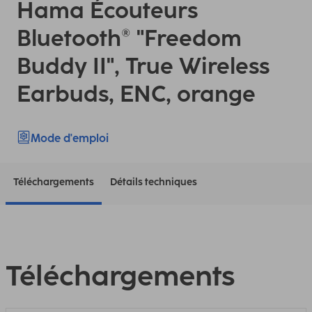
Hama Écouteurs
Bluetooth® "Freedom
Buddy II", True Wireless
Earbuds, ENC, orange
Mode d'emploi
Téléchargements
Détails techniques
Téléchargements