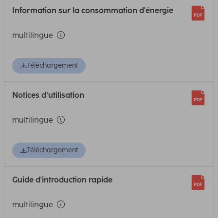
Information sur la consommation d'énergie
multilingue
Téléchargement
Notices d’utilisation
multilingue
Téléchargement
Guide d'introduction rapide
multilingue