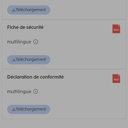
Téléchargement
Fiche de sécurité
multilingue
Téléchargement
Déclaration de conformité
multilingue
Téléchargement