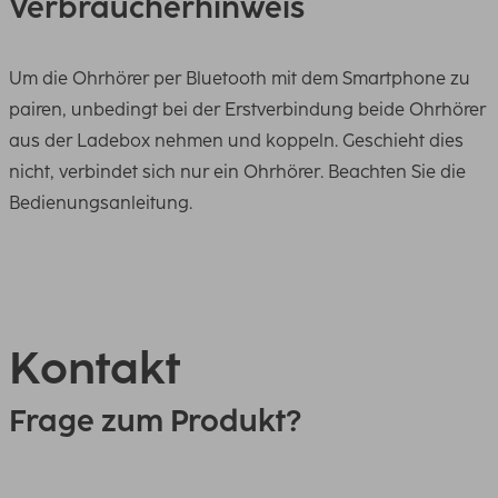
Verbraucherhinweis
Um die Ohrhörer per Bluetooth mit dem Smartphone zu
pairen, unbedingt bei der Erstverbindung beide Ohrhörer
aus der Ladebox nehmen und koppeln. Geschieht dies
nicht, verbindet sich nur ein Ohrhörer. Beachten Sie die
Bedienungsanleitung.
Kontakt
Frage zum Produkt?