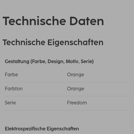
Technische Daten
Technische Eigenschaften
Gestaltung (Farbe, Design, Motiv, Serie)
Farbe
Orange
Farbton
Orange
Serie
Freedom
Elektrospezifische Eigenschaften