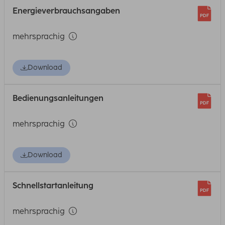
Energieverbrauchsangaben
mehrsprachig
Download
Bedienungsanleitungen
mehrsprachig
Download
Schnellstartanleitung
mehrsprachig