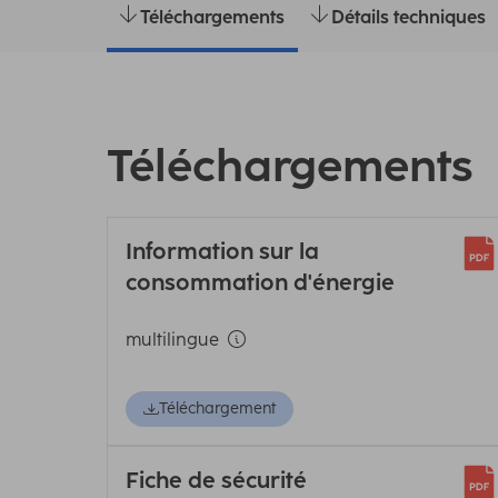
Téléchargements
Détails techniques
Téléchargements
Information sur la
consommation d'énergie
multilingue
Téléchargement
Fiche de sécurité