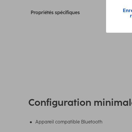
Propriétés spécifiques
Configuration minimal
Appareil compatible Bluetooth