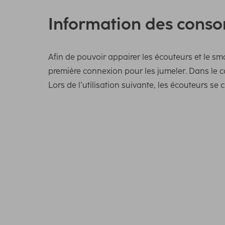
Information des cons
Afin de pouvoir appairer les écouteurs et le sm
première connexion pour les jumeler. Dans le c
Lors de l’utilisation suivante, les écouteurs 