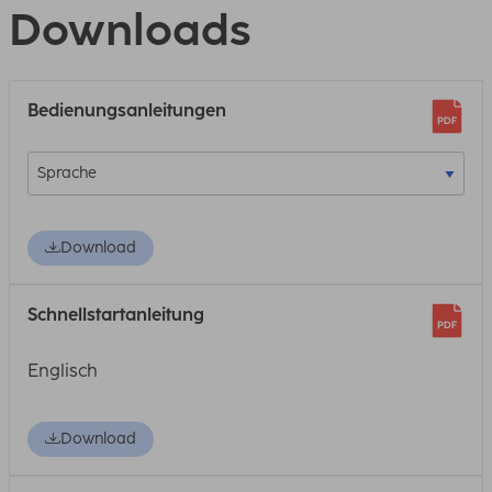
Downloads
Bedienungsanleitungen
Download
Schnellstartanleitung
Englisch
Download