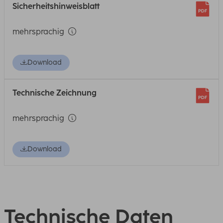
Sicherheitshinweisblatt
mehrsprachig
Download
Technische Zeichnung
mehrsprachig
Download
Technische Daten