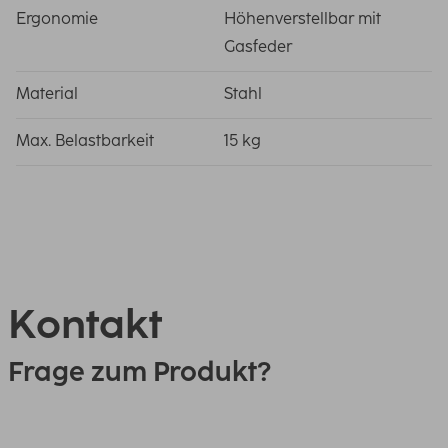
Ergonomie
Höhenverstellbar mit
Gasfeder
Material
Stahl
Max. Belastbarkeit
15 kg
Kontakt
Frage zum Produkt?