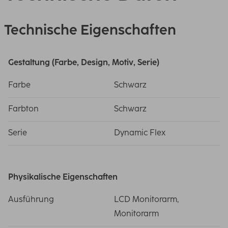
Technische Eigenschaften
Gestaltung (Farbe, Design, Motiv, Serie)
Farbe
Schwarz
Farbton
Schwarz
Serie
Dynamic Flex
Physikalische Eigenschaften
Ausführung
LCD Monitorarm,
Monitorarm