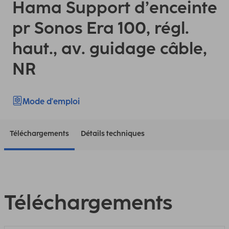
Hama Support d’enceinte
pr Sonos Era 100, régl.
haut., av. guidage câble,
NR
Mode d'emploi
Téléchargements
Détails techniques
Téléchargements