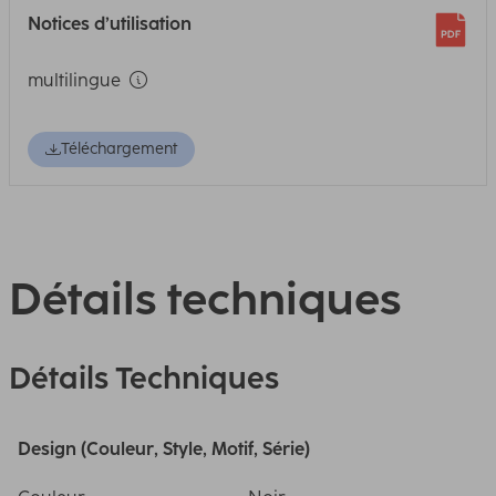
Notices d’utilisation
multilingue
Téléchargement
Détails techniques
Détails Techniques
Design (Couleur, Style, Motif, Série)