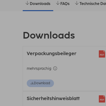
Downloads
FAQs
Technische Da
Downloads
Verpackungsbeileger
mehrsprachig
Download
Sicherheitshinweisblatt