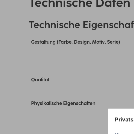
Technische Daten
Technische Eigenschaf
Gestaltung (Farbe, Design, Motiv, Serie)
Qualität
Physikalische Eigenschaften