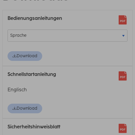
Bedienungsanleitungen
Download
Schnellstartanleitung
Englisch
Download
Sicherheitshinweisblatt