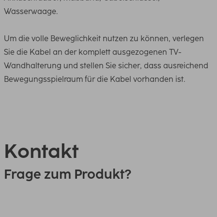
Wasserwaage.
Um die volle Beweglichkeit nutzen zu können, verlegen
Sie die Kabel an der komplett ausgezogenen TV-
Wandhalterung und stellen Sie sicher, dass ausreichend
Bewegungsspielraum für die Kabel vorhanden ist.
Kontakt
Frage zum Produkt?