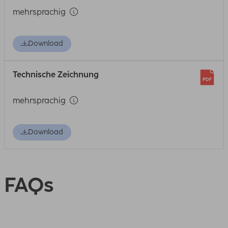
mehrsprachig
Download
Technische Zeichnung
mehrsprachig
Download
FAQs