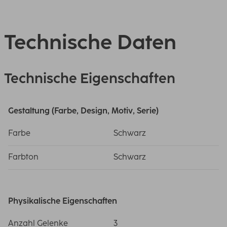
Technische Daten
Technische Eigenschaften
Gestaltung (Farbe, Design, Motiv, Serie)
Farbe
Schwarz
Farbton
Schwarz
Physikalische Eigenschaften
Anzahl Gelenke
3