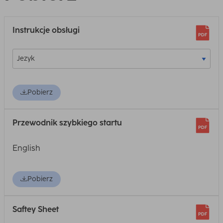
Instrukcje obsługi
Pobierz
Przewodnik szybkiego startu
English
Pobierz
Saftey Sheet