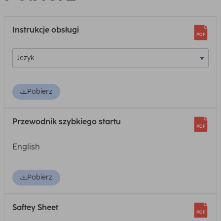
Instrukcje obsługi
Pobierz
Przewodnik szybkiego startu
English
Pobierz
Saftey Sheet