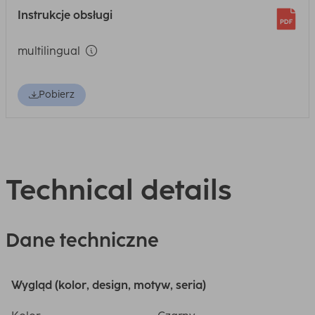
Instrukcje obsługi
multilingual
Pobierz
Technical details
Dane techniczne
Wygląd (kolor, design, motyw, seria)