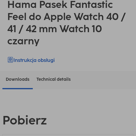
Hama Pasek Fantastic
Feel do Apple Watch 40 /
41 / 42 mm Watch 10
czarny
Instrukcja obsługi
Downloads
Technical details
Pobierz