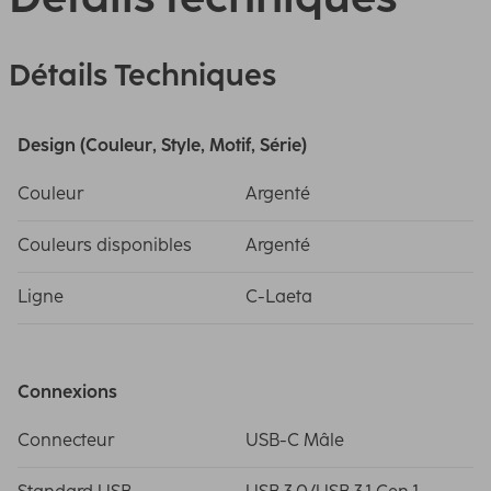
Détails Techniques
Design (Couleur, Style, Motif, Série)
Couleur
Argenté
Couleurs disponibles
Argenté
Ligne
C-Laeta
Connexions
Connecteur
USB-C Mâle