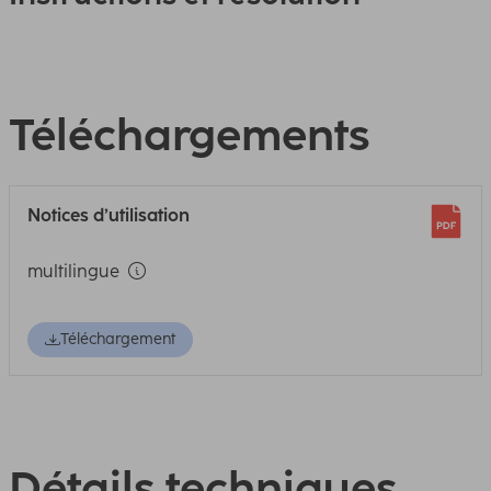
Téléchargements
Notices d’utilisation
multilingue
Téléchargement
Détails techniques