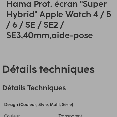
Hama Prot. écran "Super
Hybrid" Apple Watch 4 / 5
/ 6 / SE / SE2 /
SE3,40mm,aide-pose
Détails techniques
Détails Techniques
Design (Couleur, Style, Motif, Série)
Couleur
Transparent