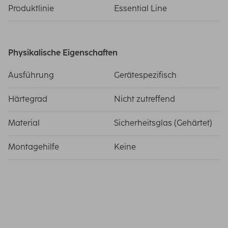
Produktlinie
Essential Line
Physikalische Eigenschaften
Ausführung
Gerätespezifisch
Härtegrad
Nicht zutreffend
Material
Sicherheitsglas (Gehärtet)
Montagehilfe
Keine