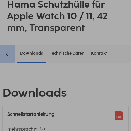
Hama Schutzhülle für
Apple Watch 10 / 11, 42
mm, Transparent
Downloads
Technische Daten
Kontakt
Downloads
Schnellstartanleitung
mehrsprachig