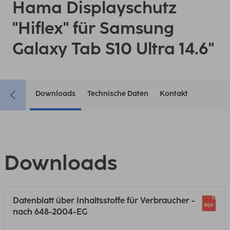
Hama Displayschutz
"Hiflex" für Samsung
Galaxy Tab S10 Ultra 14.6"
Downloads
Technische Daten
Kontakt
Downloads
Datenblatt über Inhaltsstoffe für Verbraucher -
nach 648-2004-EG