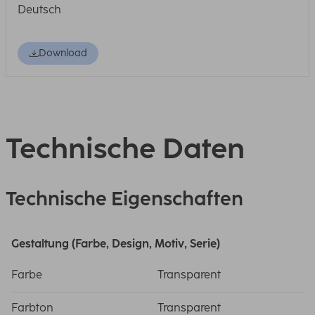
Deutsch
Download
Technische Daten
Technische Eigenschaften
Gestaltung (Farbe, Design, Motiv, Serie)
Farbe
Transparent
Farbton
Transparent