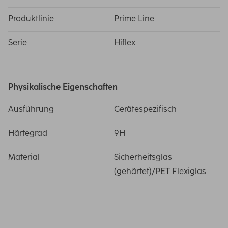
Produktlinie
Prime Line
Serie
Hiflex
Physikalische Eigenschaften
Ausführung
Gerätespezifisch
Härtegrad
9H
Material
Sicherheitsglas
(gehärtet)/PET Flexiglas