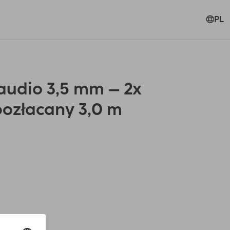
PL
udio 3,5 mm – 2x
pozłacany 3,0 m