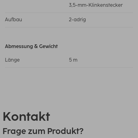
3,5-mm-Klinkenstecker
Aufbau
2-adrig
Abmessung & Gewicht
Länge
5 m
Kontakt
Frage zum Produkt?