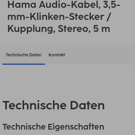
Hama Audio-Kabel, 3,5-
mm-Klinken-Stecker /
Kupplung, Stereo, 5 m
Technische Daten
Kontakt
Technische Daten
Technische Eigenschaften