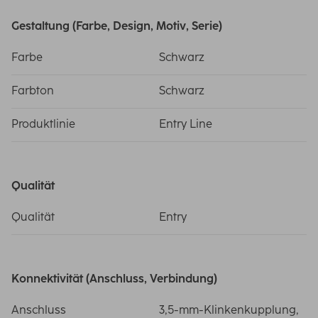
Gestaltung (Farbe, Design, Motiv, Serie)
Farbe
Schwarz
Farbton
Schwarz
Produktlinie
Entry Line
Qualität
Qualität
Entry
Konnektivität (Anschluss, Verbindung)
Anschluss
3,5-mm-Klinkenkupplung,