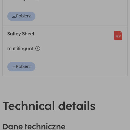
Pobierz
Saftey Sheet
multilingual
Pobierz
Technical details
Dane techniczne