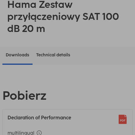
Hama Zestaw
przyłączeniowy SAT 100
dB 20 m
Downloads
Technical details
Pobierz
Declaration of Performance
multilingual