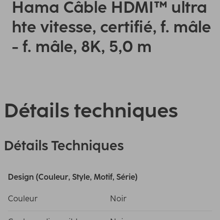
Hama Câble HDMI™ ultra
hte vitesse, certifié, f. mâle
- f. mâle, 8K, 5,0 m
Détails techniques
Détails Techniques
Design (Couleur, Style, Motif, Série)
Couleur
Noir