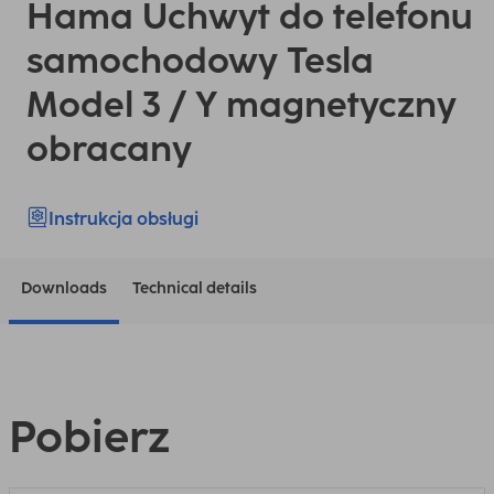
Hama Uchwyt do telefonu
samochodowy Tesla
Model 3 / Y magnetyczny
obracany
Instrukcja obsługi
Downloads
Technical details
Pobierz