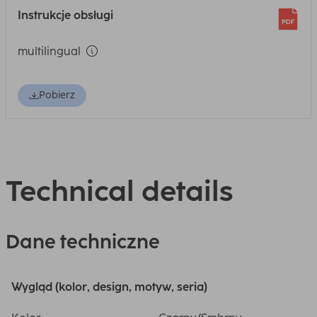
Instrukcje obsługi
multilingual
Pobierz
Technical details
Dane techniczne
Wygląd (kolor, design, motyw, seria)