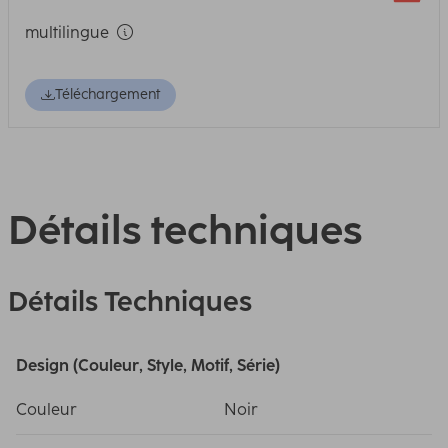
multilingue
Téléchargement
Détails techniques
Détails Techniques
Design (Couleur, Style, Motif, Série)
Couleur
Noir