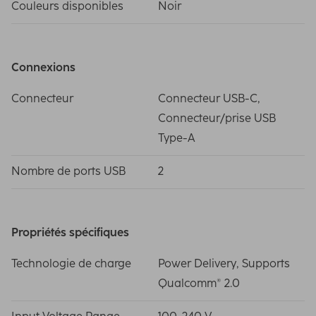
Couleurs disponibles
Noir
Connexions
Connecteur
Connecteur USB-C,
Connecteur/prise USB
Type-A
Nombre de ports USB
2
Propriétés spécifiques
Technologie de charge
Power Delivery, Supports
Qualcomm® 2.0