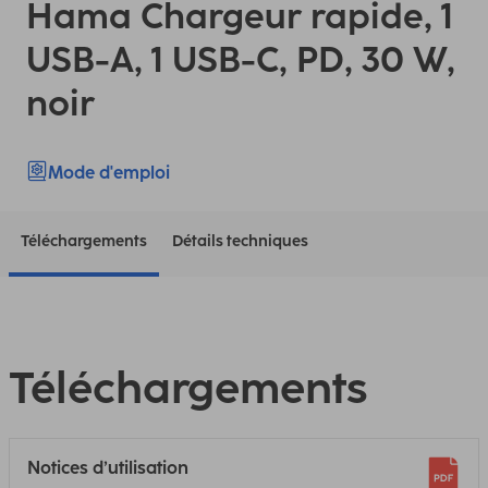
Hama Chargeur rapide, 1
USB-A, 1 USB-C, PD, 30 W,
noir
Mode d'emploi
Téléchargements
Détails techniques
Téléchargements
Notices d’utilisation