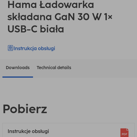
Hama Ładowarka
składana GaN 30 W 1×
USB-C biała
Instrukcja obsługi
Downloads
Technical details
Pobierz
Instrukcje obsługi