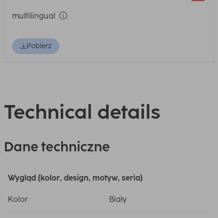
multilingual
Pobierz
Technical details
Dane techniczne
Wygląd (kolor, design, motyw, seria)
Kolor
Biały