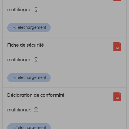
multilingue
Téléchargement
Fiche de sécurité
multilingue
Téléchargement
Déclaration de conformité
multilingue
Téléchargement