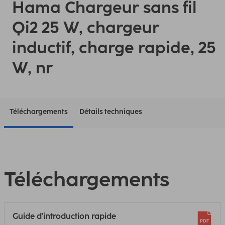
Hama Chargeur sans fil
Qi2 25 W, chargeur
inductif, charge rapide, 25
W, nr
Téléchargements
Détails techniques
Téléchargements
Guide d'introduction rapide