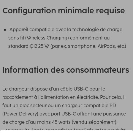
Configuration minimale requise
Appareil compatible avec la technologie de charge
sans fil (Wireless Charging) conformément au
standard Qi2 25 W (par ex. smartphone, AirPods, etc.)
Information des consommateurs
Le chargeur dispose d’un câble USB-C pour le
raccordement à l’alimentation en électricité. Pour cela, il
faut un bloc secteur ou un chargeur compatible PD
(Power Delivery) avec port USB-C offrant une puissance
de charge d’au moins 45 watts (vendu séparément).
Les produits Apple compatibles MagSafe et les produits