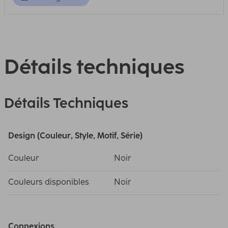
Détails techniques
Détails Techniques
Design (Couleur, Style, Motif, Série)
Couleur
Noir
Couleurs disponibles
Noir
Connexions