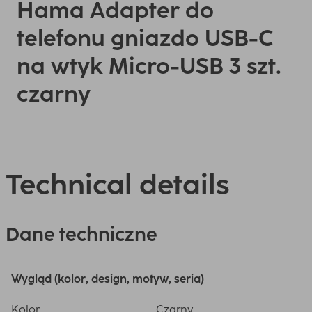
Hama Adapter do
telefonu gniazdo USB-C
na wtyk Micro-USB 3 szt.
czarny
Technical details
Dane techniczne
Wygląd (kolor, design, motyw, seria)
Kolor
Czarny